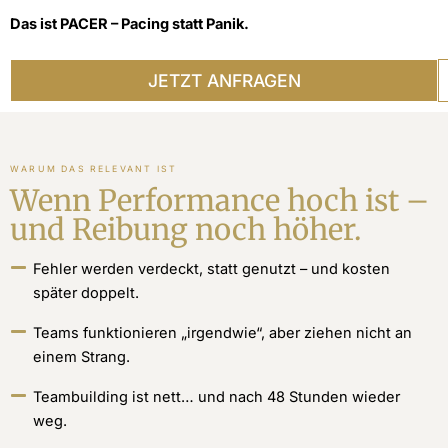
Das ist PACER – Pacing statt Panik.
JETZT ANFRAGEN
WARUM DAS RELEVANT IST
Wenn Performance hoch ist –
und Reibung noch höher.
Fehler werden verdeckt, statt genutzt – und kosten
später doppelt.
Teams funktionieren „irgendwie“, aber ziehen nicht an
einem Strang.
Teambuilding ist nett… und nach 48 Stunden wieder
weg.