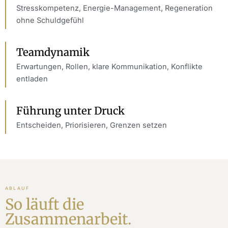
Stresskompetenz, Energie-Management, Regeneration
ohne Schuldgefühl
Teamdynamik
Erwartungen, Rollen, klare Kommunikation, Konflikte
entladen
Führung unter Druck
Entscheiden, Priorisieren, Grenzen setzen
ABLAUF
So läuft die
Zusammenarbeit.