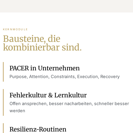
KERNMODULE
Bausteine, die
kombinierbar sind.
PACER in Unternehmen
Purpose, Attention, Constraints, Execution, Recovery
Fehlerkultur & Lernkultur
Offen ansprechen, besser nacharbeiten, schneller besser
werden
Resilienz-Routinen