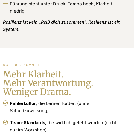
Führung steht unter Druck: Tempo hoch, Klarheit
niedrig
Resilienz ist kein „Reiß dich zusammen“. Resilienz ist ein
System.
WAS DU BEKOMMST
Mehr Klarheit.
Mehr Verantwortung.
Weniger Drama.
Fehlerkultur
, die Lernen fördert (ohne
Schuldzuweisung)
Team-Standards
, die wirklich gelebt werden (nicht
nur im Workshop)