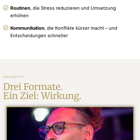
Routinen
, die Stress reduzieren und Umsetzung
erhöhen
Kommunikation
, die Konflikte kürzer macht – und
Entscheidungen schneller
ANGEBOTE
Drei Formate.
Ein Ziel: Wirkung.