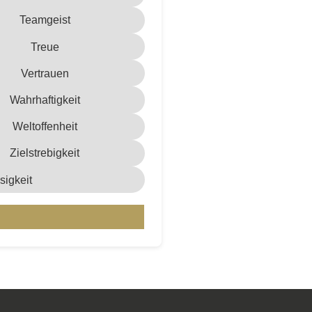
Teamgeist
Treue
Vertrauen
Wahrhaftigkeit
Weltoffenheit
Zielstrebigkeit
sigkeit