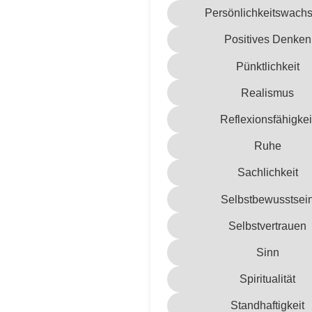
Persönlichkeitswach
Positives Denken
Pünktlichkeit
Realismus
Reflexionsfähigkei
Ruhe
Sachlichkeit
Selbstbewusstsei
Selbstvertrauen
Sinn
Spiritualität
Standhaftigkeit