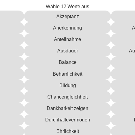
Wähle 12 Werte aus
Akzeptanz
Anerkennung
A
Anteilnahme
Ausdauer
Au
Balance
Beharrlichkeit
Bildung
Chancengleichheit
Dankbarkeit zeigen
Durchhaltevermögen
Ehrlichkeit