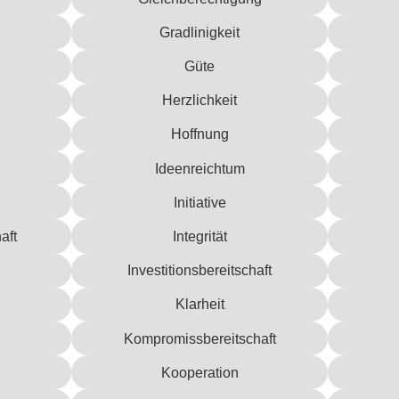
Gradlinigkeit
Güte
Herzlichkeit
Hoffnung
Ideenreichtum
Initiative
aft
Integrität
Investitionsbereitschaft
Klarheit
Kompromissbereitschaft
Kooperation