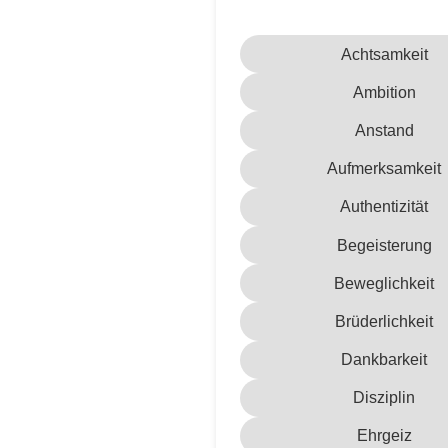
Achtsamkeit
Ambition
Anstand
Aufmerksamkeit
Authentizität
Begeisterung
Beweglichkeit
Brüderlichkeit
Dankbarkeit
Disziplin
Ehrgeiz