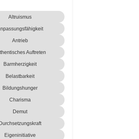
Altruismus
npassungsfähigkeit
Antrieb
thentisches Auftreten
Barmherzigkeit
Belastbarkeit
Bildungshunger
Charisma
Demut
Durchsetzungskraft
Eigeninitiative