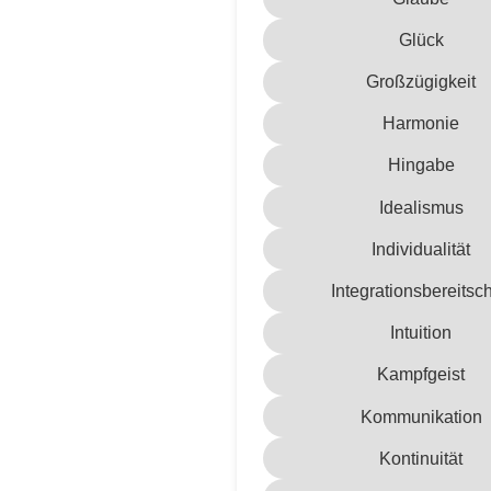
Glück
Großzügigkeit
Harmonie
Hingabe
Idealismus
Individualität
Integrationsbereitsch
Intuition
Kampfgeist
Kommunikation
Kontinuität