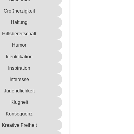
Großherzigkeit
Haltung
Hilfsbereitschaft
Humor
Identifikation
Inspiration
Interesse
Jugendlichkeit
Klugheit
Konsequenz
Kreative Freiheit