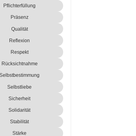
Pflichterfüllung
Präsenz
Qualität
Reflexion
Respekt
Rücksichtnahme
Selbstbestimmung
Selbstliebe
Sicherheit
Solidarität
Stabilität
Stärke