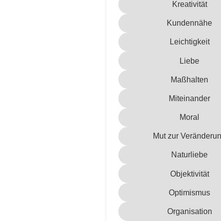
Kreativität
Kundennähe
Leichtigkeit
Liebe
Maßhalten
Miteinander
Moral
Mut zur Veränderu
Naturliebe
Objektivität
Optimismus
Organisation