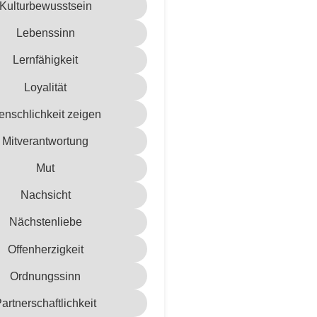
Kulturbewusstsein
Lebenssinn
Lernfähigkeit
Loyalität
enschlichkeit zeigen
Mitverantwortung
Mut
Nachsicht
Nächstenliebe
Offenherzigkeit
Ordnungssinn
artnerschaftlichkeit